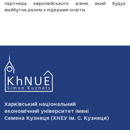
партнера європейського рівня, який будує
майбутнє разом з лідерами освіти.
Харківський національний
економічний університет імені
Семена Кузнеця
(ХНЕУ ім. С. Кузнеця)