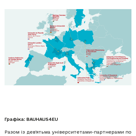
Графіка: BAUHAUS4EU
Разом із дев’ятьма університетами-партнерами по